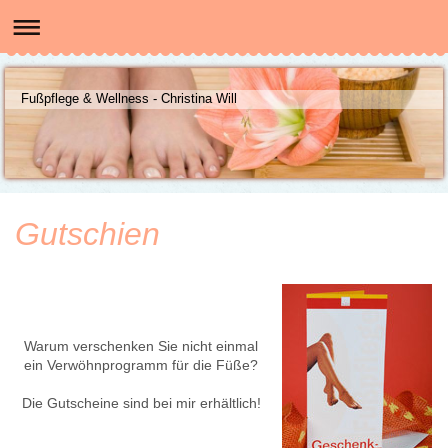
Fußpflege & Wellness - Christina Will
Gutschien
Warum verschenken Sie nicht einmal
ein Verwöhnprogramm für die Füße?
Die Gutscheine sind bei mir erhältlich!