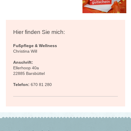
Hier finden Sie mich:
Fußpflege & Wellness
Christina Will
Anschrift:
Ellerhoop 40a
22885 Barsbüttel
Telefon:
670 81 280